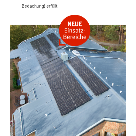
Bedachung) erfüllt.