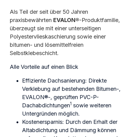
Als Teil der seit über 50 Jahren
praxisbewährten
EVALON®
-Produktfamilie,
überzeugt sie mit einer unterseitigen
Polyestervlieskaschierung sowie einer
bitumen- und lösemittelfreien
Selbstklebeschicht.
Alle Vorteile auf einen Blick
Effiziente Dachsanierung: Direkte
Verklebung auf bestehenden Bitumen-,
EVALON®-, geprüften PVC-P-
1
Dachabdichtungen
sowie weiteren
Untergründen möglich.
Kostenersparnis: Durch den Erhalt der
Altabdichtung und Dämmung können