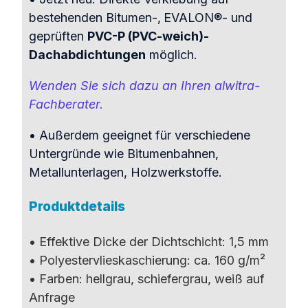
bestehenden Bitumen-,
EVALON®- und
geprüften
PVC-P (PVC-weich)-
Dachabdichtungen
möglich.
Wenden Sie sich dazu an Ihren alwitra-
Fachberater.
• Außerdem geeignet für verschiedene
Untergründe wie Bitumenbahnen,
Metallunterlagen, Holzwerkstoffe.
Produktdetails
• Effektive Dicke der Dichtschicht: 1,5 mm
• Polyestervlieskaschierung: ca. 160 g/m²
• Farben: hellgrau, schiefergrau, weiß auf
Anfrage