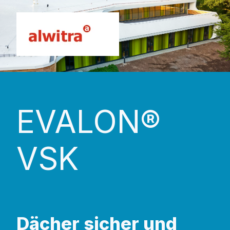
EVALON®
VSK
Dächer sicher und