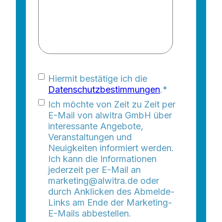
Hiermit bestätige ich die
Datenschutzbestimmungen
.
*
Ich möchte von Zeit zu Zeit per
E-Mail von alwitra GmbH über
interessante Angebote,
Veranstaltungen und
Neuigkeiten informiert werden.
Ich kann die Informationen
jederzeit per E-Mail an
marketing@alwitra.de oder
durch Anklicken des Abmelde-
Links am Ende der Marketing-
E-Mails abbestellen.