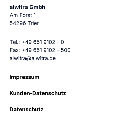
alwitra Gmbh
Am Forst 1
54296 Trier
Tel.: +49 651 9102 - 0
Fax: +49 651 9102 - 500
alwitra@alwitra.de
Impressum
Kunden-Datenschutz
Datenschutz