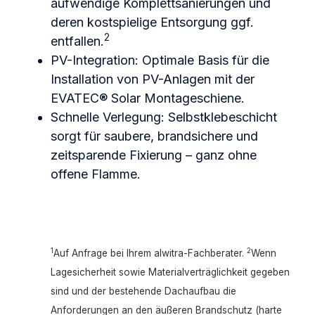
aufwendige Komplettsanierungen und
deren kostspielige Entsorgung ggf.
2
entfallen.
PV-Integration: Optimale Basis für die
Installation von PV-Anlagen mit der
EVATEC® Solar Montageschiene.
Schnelle Verlegung: Selbstklebeschicht
sorgt für saubere, brandsichere und
zeitsparende Fixierung – ganz ohne
offene Flamme.
1
2
Auf Anfrage bei Ihrem alwitra-Fachberater.
Wenn
Lagesicherheit sowie Materialverträglichkeit gegeben
sind und der bestehende Dachaufbau die
Anforderungen an den äußeren Brandschutz (harte