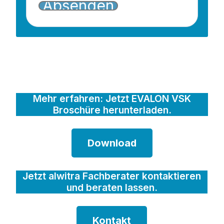
Mehr erfahren: Jetzt EVALON VSK
Broschüre herunterladen.
Download
Jetzt alwitra Fachberater kontaktieren
und beraten lassen.
Kontakt