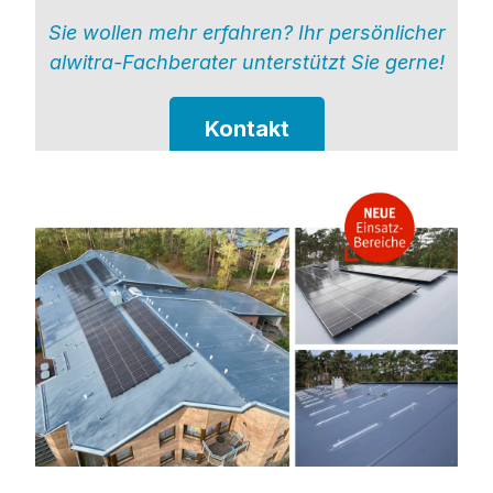
Sie wollen mehr erfahren? Ihr persönlicher
alwitra-Fachberater unterstützt Sie gerne!
Kontakt