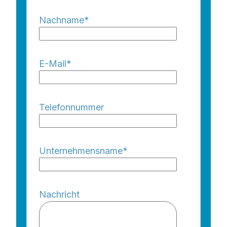
Nachname
*
E-Mail
*
Telefonnummer
Unternehmensname
*
Nachricht