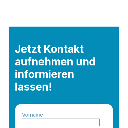
Jetzt Kontakt
aufnehmen und
informieren
lassen!
Vorname