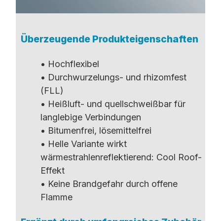
Überzeugende Produkteigenschaften
• Hochflexibel
• Durchwurzelungs- und rhizomfest
(FLL)
• Heißluft- und quellschweißbar für
langlebige Verbindungen
• Bitumenfrei, lösemittelfrei
• Helle Variante wirkt
wärmestrahlenreflektierend: Cool Roof-
Effekt
• Keine Brandgefahr durch offene
Flamme