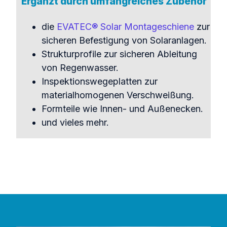
Ergänzt durch umfangreiches Zubehör
die
EVATEC® Solar Montageschiene
zur
sicheren Befestigung von Solaranlagen.
Strukturprofile zur sicheren Ableitung
von Regenwasser.
Inspektionswegeplatten zur
materialhomogenen Verschweißung.
Formteile wie Innen- und Außenecken.
und vieles mehr.