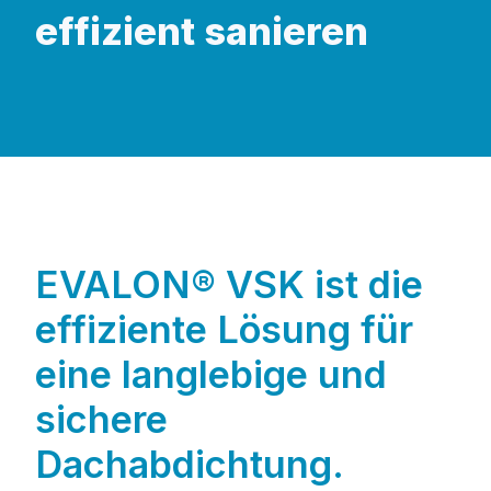
effizient sanieren
EVALON® VSK ist die
effiziente Lösung für
eine langlebige und
sichere
Dachabdichtung.